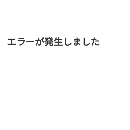
エラーが発生しました