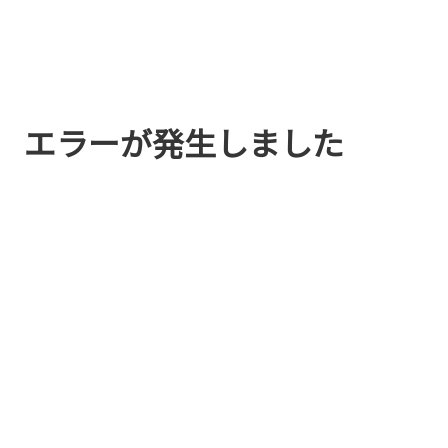
エラーが発生しました