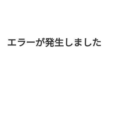
エラーが発生しました