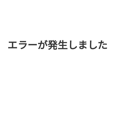
エラーが発生しました