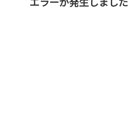
エラーが発生しました