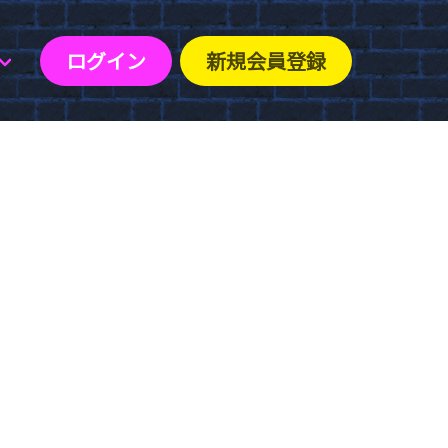
ログイン
新規会員登録