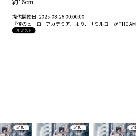
約16cm
提供開始日: 2025-08-26 00:00:00
『僕のヒーローアカデミア』より、「ミルコ」がTHE AMAZ