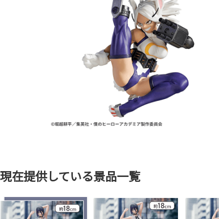
現在提供している景品一覧