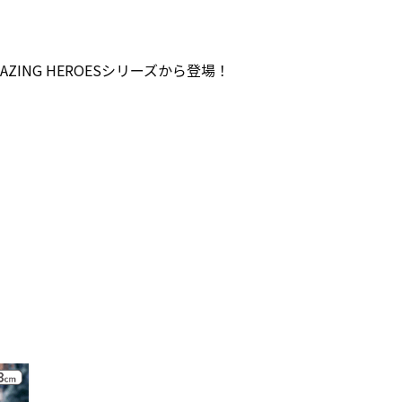
ING HEROESシリーズから登場！