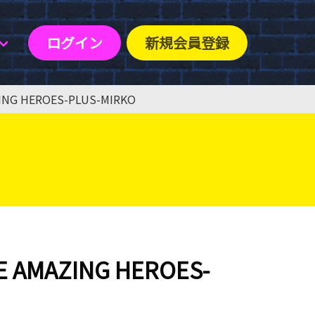
ログイン
新規会員登録
 HEROES-PLUS-MIRKO
MAZING HEROES-