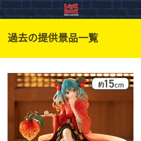
過去の提供景品一覧