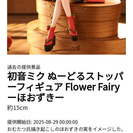
過去の提供景品
初音ミク ぬーどるストッパ
ーフィギュア Flower Fairy
ーほおずきー
約15cm
提供開始日: 2025-08-29 00:00:00
おむたつ氏描き起こしのほおずきの実をイメージした、