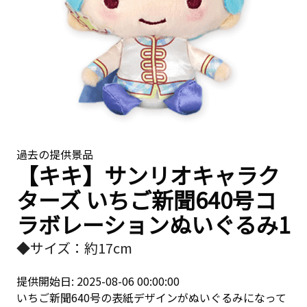
過去の提供景品
【キキ】サンリオキャラク
ターズ いちご新聞640号コ
ラボレーションぬいぐるみ1
◆サイズ：約17cm
提供開始日: 2025-08-06 00:00:00
いちご新聞640号の表紙デザインがぬいぐるみになって