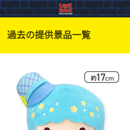
過去の提供景品一覧