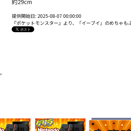
約29cm
提供開始日: 2025-08-07 00:00:00
『ポケットモンスター』より、「イーブイ」のめちゃも