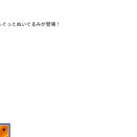
ふぐっとぬいぐるみが登場！