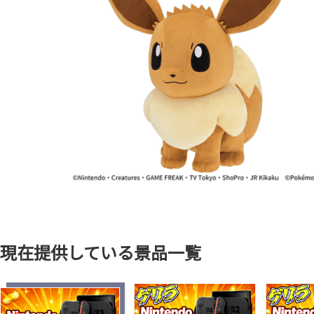
現在提供している景品一覧