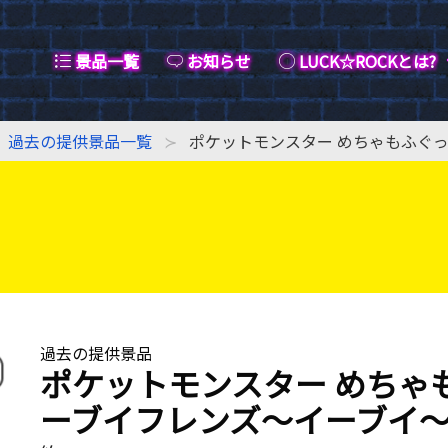
景品一覧
お知らせ
LUCK☆ROCKとは?
過去の提供景品一覧
ポケットモンスター めちゃもふぐっ
過去の提供景品
ポケットモンスター めちゃも
ーブイフレンズ〜イーブイ