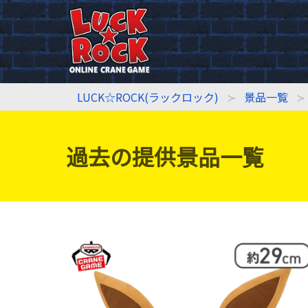
LUCK☆ROCK(ラックロック)
景品一覧
過去の提供景品一覧