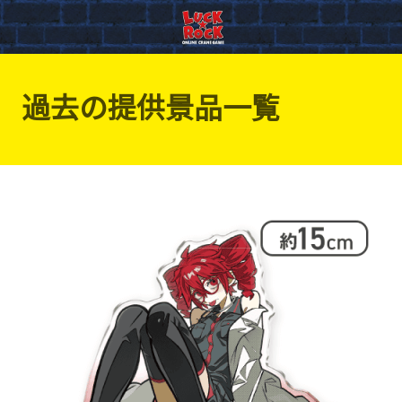
過去の提供景品一覧