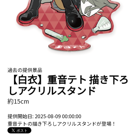
過去の提供景品
【白衣】重音テト 描き下ろ
しアクリルスタンド
約15cm
提供開始日: 2025-08-09 00:00:00
重音テトの描き下ろしアクリルスタンドが登場！