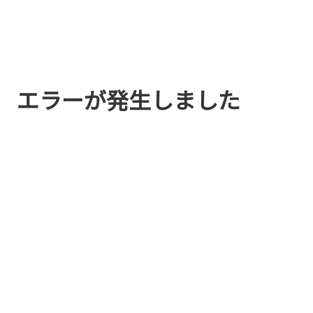
エラーが発生しました