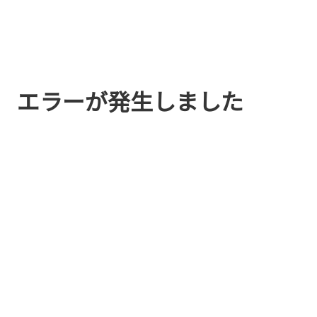
エラーが発生しました