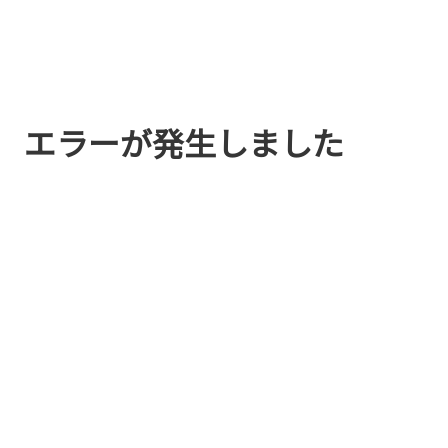
エラーが発生しました