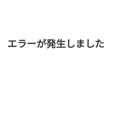
エラーが発生しました