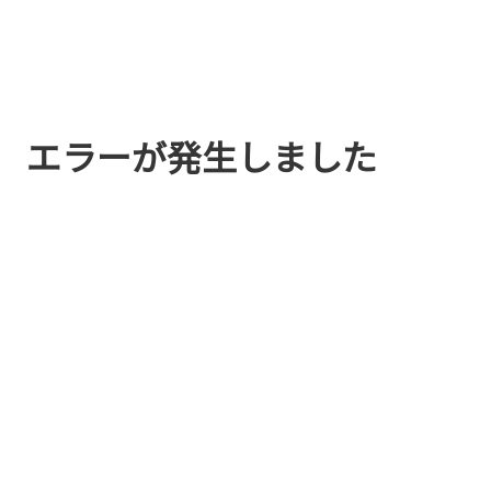
エラーが発生しました