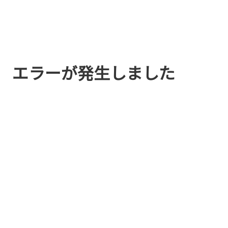
エラーが発生しました