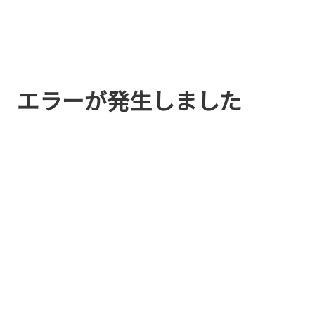
エラーが発生しました