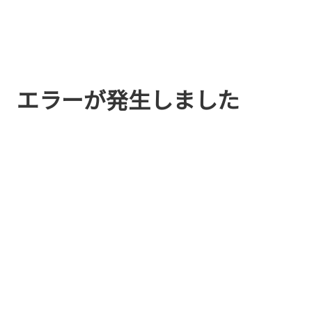
エラーが発生しました