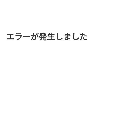
エラーが発生しました