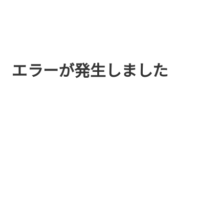
エラーが発生しました