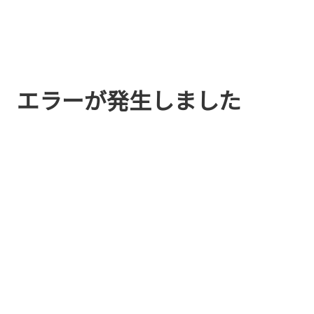
エラーが発生しました