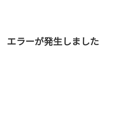
エラーが発生しました