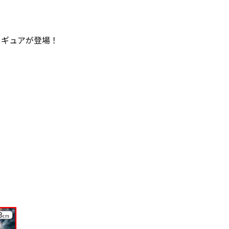
ィギュアが登場！