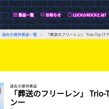
景品一覧
お知らせ
LUCK☆ROCKとは?
過去の提供景品一覧
「葬送のフリーレン」 Trio-Try-iT
過去の提供景品
「葬送のフリーレン」 Trio-Tr
ンー