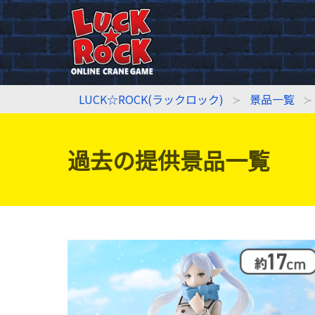
LUCK☆ROCK(ラックロック)
景品一覧
過去の提供景品一覧