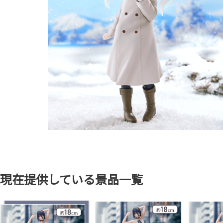
現在提供している景品一覧