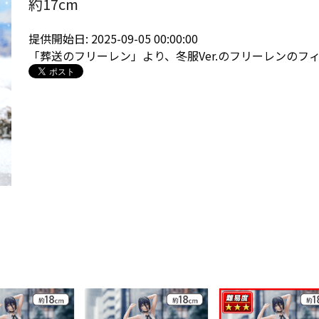
約17cm
提供開始日: 2025-09-05 00:00:00
「葬送のフリーレン」より、冬服Ver.のフリーレンのフ