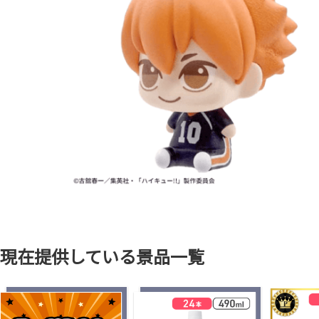
現在提供している景品一覧