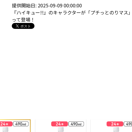
提供開始日: 2025-09-09 00:00:00
『ハイキュー!!』のキャラクターが「プチっとのりマス
って登場！