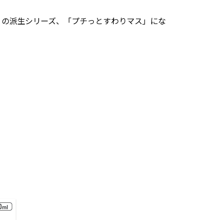
」の派生シリーズ、「プチっとすわりマス」にな