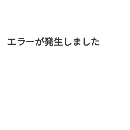
エラーが発生しました