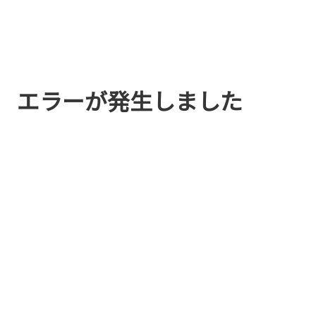
エラーが発生しました