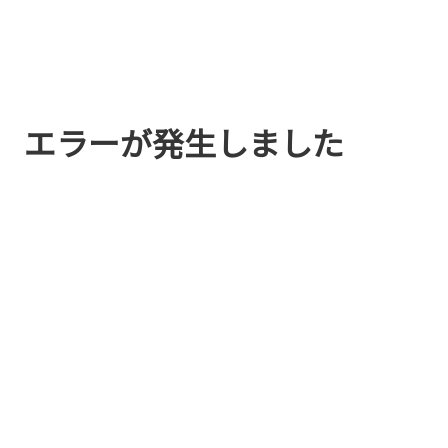
エラーが発生しました