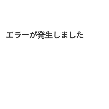
エラーが発生しました