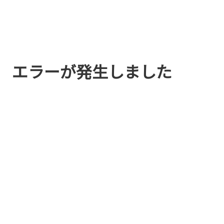
エラーが発生しました