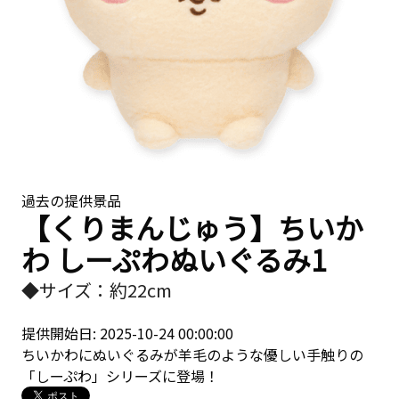
過去の提供景品
【くりまんじゅう】ちいか
わ しーぷわぬいぐるみ1
◆サイズ：約22cm
提供開始日: 2025-10-24 00:00:00
ちいかわにぬいぐるみが羊毛のような優しい手触りの
「しーぷわ」シリーズに登場！