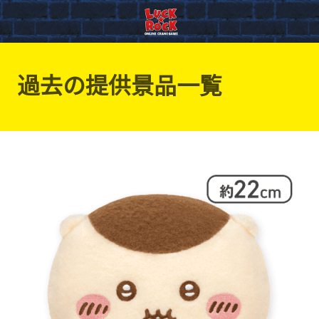
過去の提供景品一覧