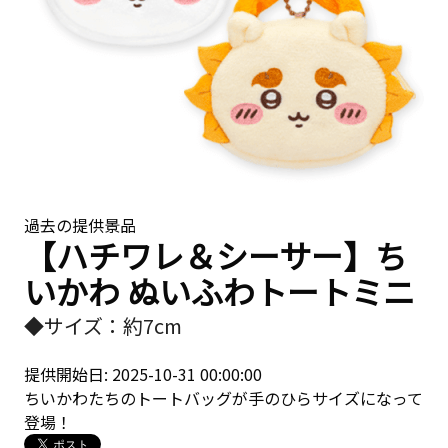
過去の提供景品
【ハチワレ＆シーサー】ち
いかわ ぬいふわトートミニ
◆サイズ：約7cm
提供開始日: 2025-10-31 00:00:00
ちいかわたちのトートバッグが手のひらサイズになって
登場！