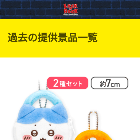
過去の提供景品一覧