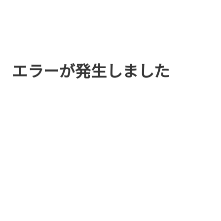
エラーが発生しました