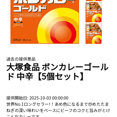
過去の提供景品
大塚食品 ボンカレーゴール
ド 中辛【5個セット】
提供開始日: 2025-10-03 00:00:00
世界No.1ロングセラー!！あめ色になるまで炒めたたま
ねぎの深い味わいをベースにビーフのコクと旨みがとけ
こんだカレーです。