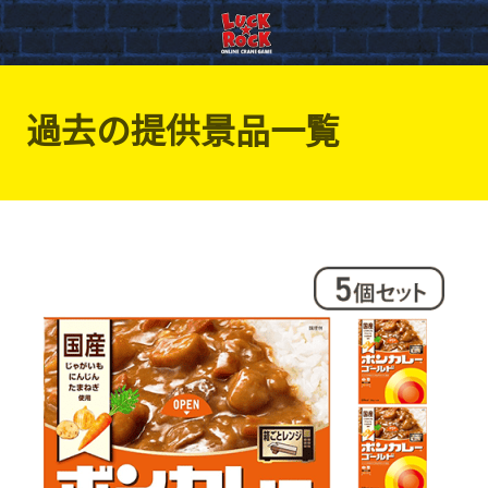
過去の提供景品一覧