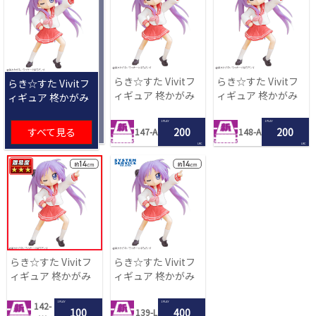
らき☆すた Vivitフ
らき☆すた Vivitフ
らき☆すた Vivitフ
ィギュア 柊かがみ
ィギュア 柊かがみ
ィギュア 柊かがみ
1 PLAY
1 PLAY
すべて見る
200
200
147-A
148-A
LRC
LRC
らき☆すた Vivitフ
らき☆すた Vivitフ
ィギュア 柊かがみ
ィギュア 柊かがみ
1 PLAY
1 PLAY
142-
100
400
139-L