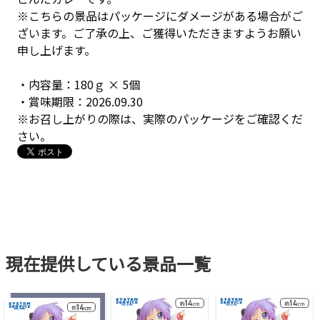
※こちらの景品はパッケージにダメージがある場合がご
ざいます。ご了承の上、ご獲得いただきますようお願い
申し上げます。
・内容量：180ｇ × 5個
・賞味期限：2026.09.30
※お召し上がりの際は、実際のパッケージをご確認くだ
さい。
現在提供している景品一覧