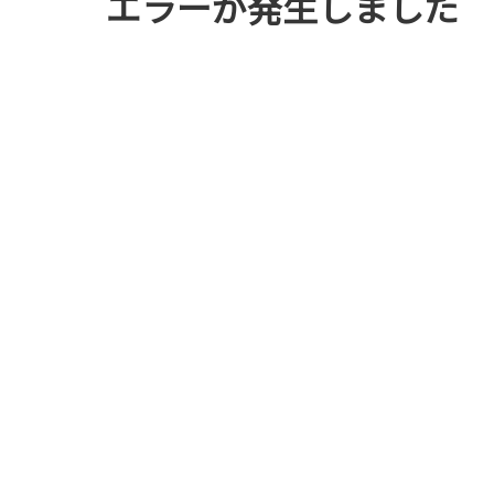
エラーが発生しました