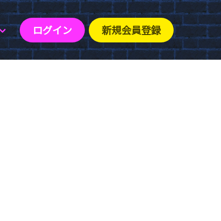
ログイン
新規会員登録