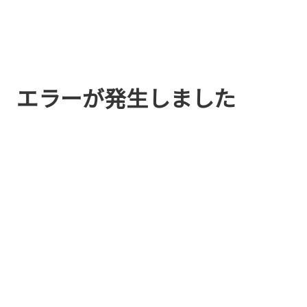
エラーが発生しました