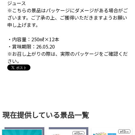
ジュース
※こちらの景品はパッケージにダメージがある場合がご
ざいます。ご了承の上、ご獲得いただきますようお願い
申し上げます。
・内容量：250㎖×12本
・賞味期限：26.05.20
※お召し上がりの際は、実際のパッケージをご確認くだ
さい。
現在提供している景品一覧