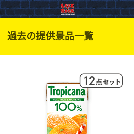
過去の提供景品一覧