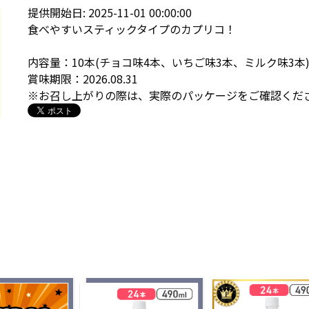
提供開始日: 2025-11-01 00:00:00
食べやすいスティックタイプのカプリコ！
内容量：10本(チョコ味4本、いちご味3本、ミルク味3本
賞味期限：2026.08.31
※お召し上がりの際は、実際のパッケージをご確認くだ