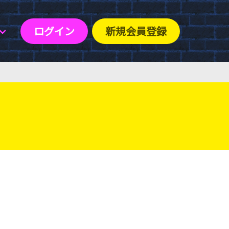
ログイン
新規会員登録