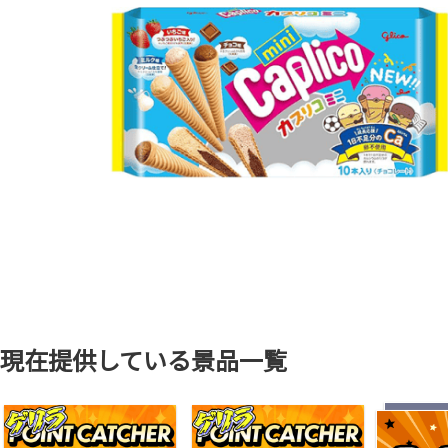
現在提供している景品一覧