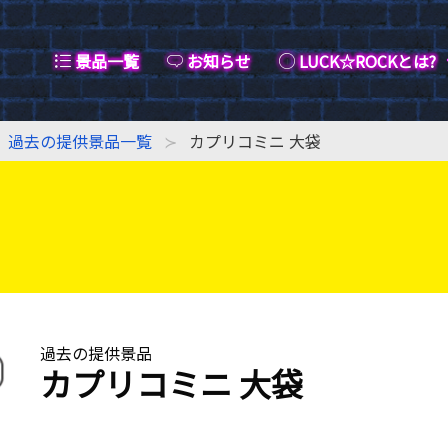
景品一覧
お知らせ
LUCK☆ROCKとは?
過去の提供景品一覧
カプリコミニ 大袋
過去の提供景品
カプリコミニ 大袋