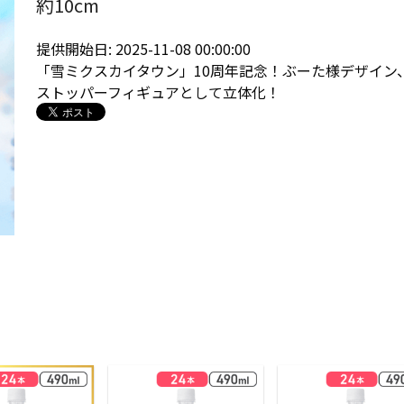
約10cm
提供開始日: 2025-11-08 00:00:00
「雪ミクスカイタウン」10周年記念！ぶーた様デザイン
ストッパーフィギュアとして立体化！