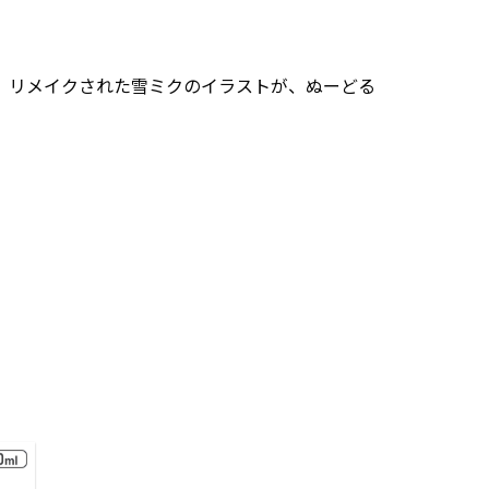
、リメイクされた雪ミクのイラストが、ぬーどる