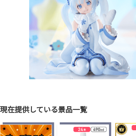
現在提供している景品一覧