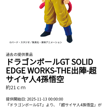
過去の提供景品
ドラゴンボールGT SOLID
EDGE WORKS-THE出陣-超
サイヤ人4孫悟空
約21ｃｍ
提供開始日: 2025-11-13 00:00:00
『ドラゴンボールGT』より、「超サイヤ人4孫悟空」が