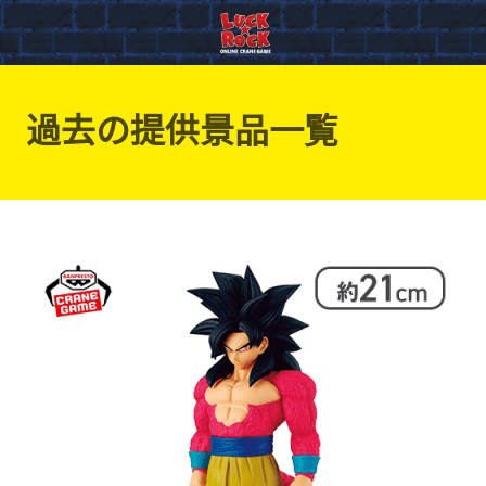
過去の提供景品一覧