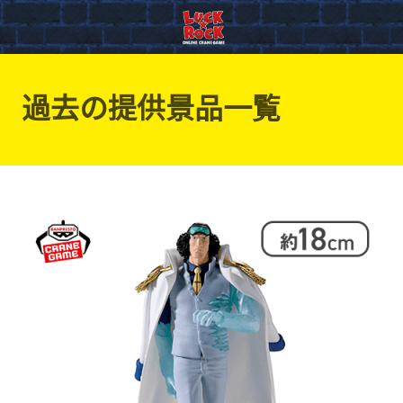
過去の提供景品一覧