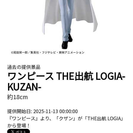
過去の提供景品
ワンピース THE出航 LOGIA-
KUZAN-
約18cm
提供開始日: 2025-11-13 00:00:00
『ワンピース』より、「クザン」が「THE出航 LOGIA」
から登場！