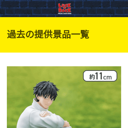
過去の提供景品一覧