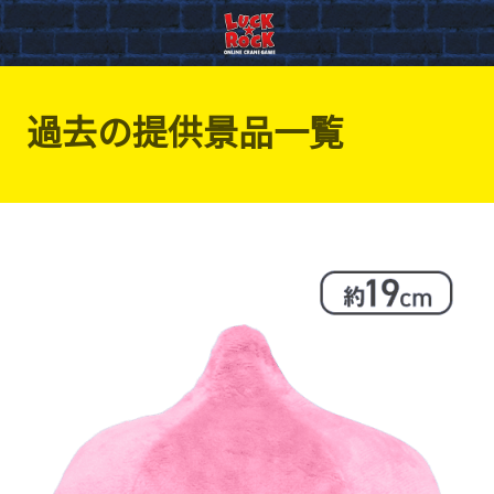
過去の提供景品一覧