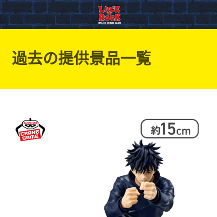
過去の提供景品一覧