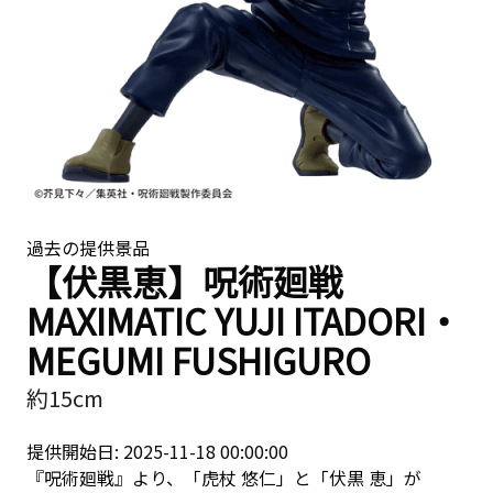
過去の提供景品
【伏黒恵】呪術廻戦
MAXIMATIC YUJI ITADORI・
MEGUMI FUSHIGURO
約15cm
提供開始日: 2025-11-18 00:00:00
『呪術廻戦』より、「虎杖 悠仁」と「伏黒 恵」が