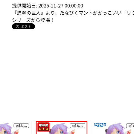
提供開始日: 2025-11-27 00:00:00
『進撃の巨人』より、たなびくマントがかっこいい「リヴァ
シリーズから登場！