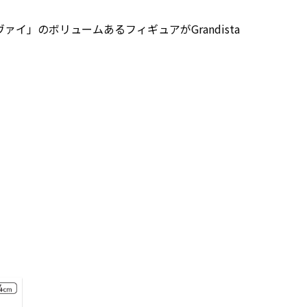
イ」のボリュームあるフィギュアがGrandista