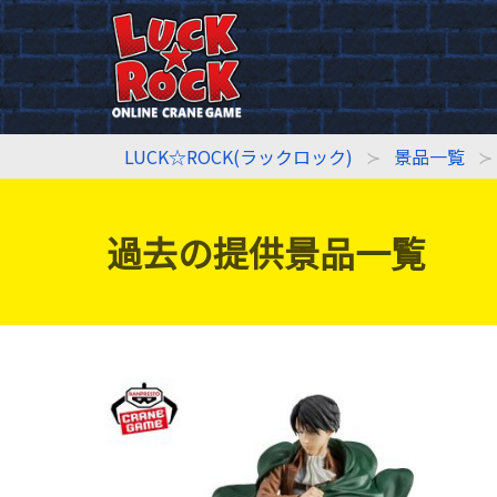
LUCK☆ROCK(ラックロック)
景品一覧
過去の提供景品一覧