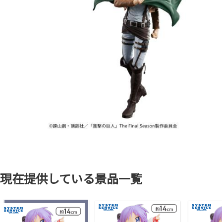
現在提供している景品一覧