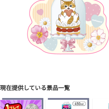
現在提供している景品一覧