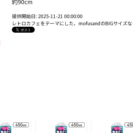
約90cm
提供開始日: 2025-11-21 00:00:00
レトロカフェをテーマにした、mofusandのBIGサイ