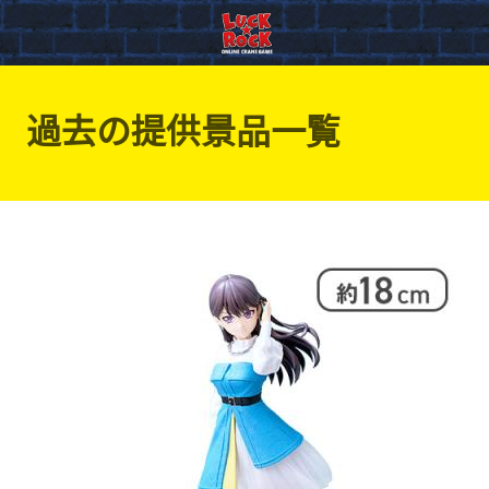
過去の提供景品一覧