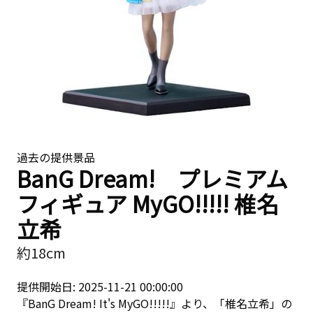
過去の提供景品
BanG Dream! プレミアム
フィギュア MyGO!!!!! 椎名
立希
約18cm
提供開始日: 2025-11-21 00:00:00
『BanG Dream! It's MyGO!!!!!』より、「椎名立希」の