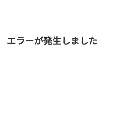
エラーが発生しました