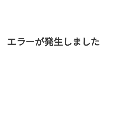
エラーが発生しました