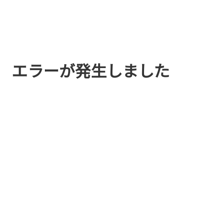
エラーが発生しました