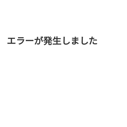
エラーが発生しました